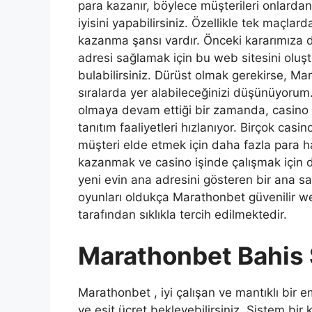
para kazanır, böylece müşterileri onlarda
iyisini yapabilirsiniz. Özellikle tek maçla
kazanma şansı vardır. Önceki kararımıza da
adresi sağlamak için bu web sitesini oluşt
bulabilirsiniz. Dürüst olmak gerekirse, Mar
sıralarda yer alabileceğinizi düşünüyorum
olmaya devam ettiği bir zamanda, casino si
tanıtım faaliyetleri hızlanıyor. Birçok cas
müşteri elde etmek için daha fazla para h
kazanmak ve casino işinde çalışmak için d
yeni evin ana adresini gösteren bir ana sa
oyunları oldukça Marathonbet güvenilir web 
tarafından sıklıkla tercih edilmektedir.
Marathonbet Bahis 
Marathonbet , iyi çalışan ve mantıklı bir em
ve eşit ücret bekleyebilirsiniz. Sistem bir 