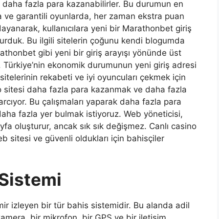
n daha fazla para kazanabilirler. Bu durumun en
rda ve garantili oyunlarda, her zaman ekstra puan
yanarak, kullanıcılara yeni bir Marathonbet giriş
urduk. Bu ilgili sitelerin çoğunu kendi blogumda
athonbet gibi yeni bir giriş arayışı yönünde üst
. Türkiye’nin ekonomik durumunun yeni giriş adresi
telerinin rekabeti ve iyi oyuncuları çekmek için
ino sitesi daha fazla para kazanmak ve daha fazla
arcıyor. Bu çalışmaları yaparak daha fazla para
aha fazla yer bulmak istiyoruz. Web yöneticisi,
yfa oluşturur, ancak sık sık değişmez. Canlı casino
sitesi ve güvenli oldukları için bahisçiler
Sistemi
ir izleyen bir tür bahis sistemidir. Bu alanda adil
kamera, bir mikrofon, bir GPS ve bir iletişim