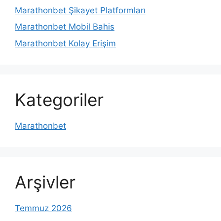
Marathonbet Şikayet Platformları
Marathonbet Mobil Bahis
Marathonbet Kolay Erişim
Kategoriler
Marathonbet
Arşivler
Temmuz 2026