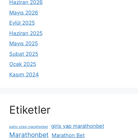
Haziran 2026
Mayıs 2026
Eylül 2025
Haziran 2025
Mayıs 2025
Şubat 2025
Ocak 2025
Kasım 2024
Etiketler
giris yap marathonbet
bahis sitesi marathonbet
Marathonbet
Marathon Bet