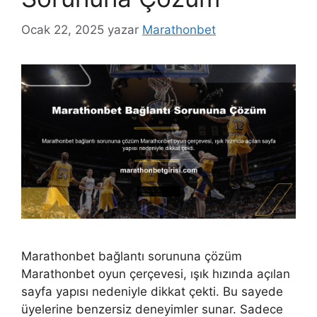
Ocak 22, 2025
yazar
Marathonbet
Marathonbet bağlantı sorununa çözüm
Marathonbet oyun çerçevesi, ışık hızında açılan
sayfa yapısı nedeniyle dikkat çekti. Bu sayede
üyelerine benzersiz deneyimler sunar. Sadece