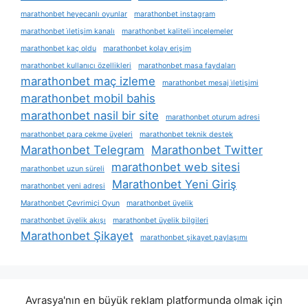
marathonbet heyecanlı oyunlar
marathonbet instagram
marathonbet i̇letişim kanalı
marathonbet kaliteli i̇ncelemeler
marathonbet kaç oldu
marathonbet kolay erişim
marathonbet kullanıcı özellikleri
marathonbet masa faydaları
marathonbet maç izleme
marathonbet mesaj i̇letişimi
marathonbet mobil bahis
marathonbet nasil bir site
marathonbet oturum adresi
marathonbet para çekme üyeleri
marathonbet teknik destek
Marathonbet Telegram
Marathonbet Twitter
marathonbet web sitesi
marathonbet uzun süreli
Marathonbet Yeni Giriş
marathonbet yeni adresi
Marathonbet Çevrimiçi Oyun
marathonbet üyelik
marathonbet üyelik akışı
marathonbet üyelik bilgileri
Marathonbet Şikayet
marathonbet şikayet paylaşımı
Avrasya'nın en büyük reklam platformunda olmak için