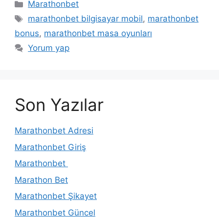
Kategoriler
Marathonbet
Etiketler
marathonbet bilgisayar mobil
,
marathonbet
bonus
,
marathonbet masa oyunları
Yorum yap
Son Yazılar
Marathonbet Adresi
Marathonbet Giriş
Marathonbet
Marathon Bet
Marathonbet Şikayet
Marathonbet Güncel