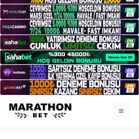
İçeriğe
atla
Menü