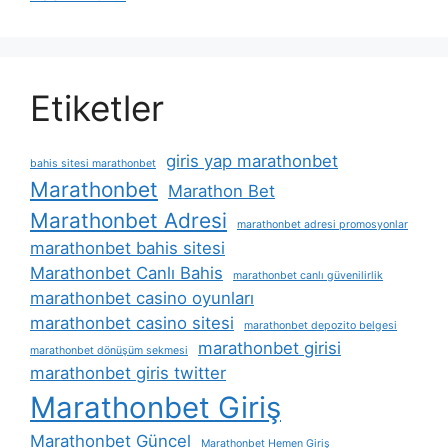
Etiketler
giris yap marathonbet
bahis sitesi marathonbet
Marathonbet
Marathon Bet
Marathonbet Adresi
marathonbet adresi promosyonlar
marathonbet bahis sitesi
Marathonbet Canlı Bahis
marathonbet canlı güvenilirlik
marathonbet casino oyunları
marathonbet casino sitesi
marathonbet depozito belgesi
marathonbet girisi
marathonbet dönüşüm sekmesi
marathonbet giris twitter
Marathonbet Giriş
Marathonbet Güncel
Marathonbet Hemen Giriş